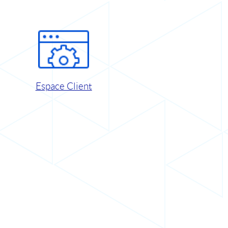
Espace Client