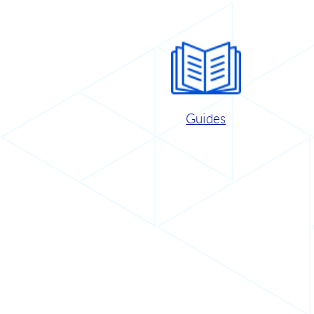
Guides