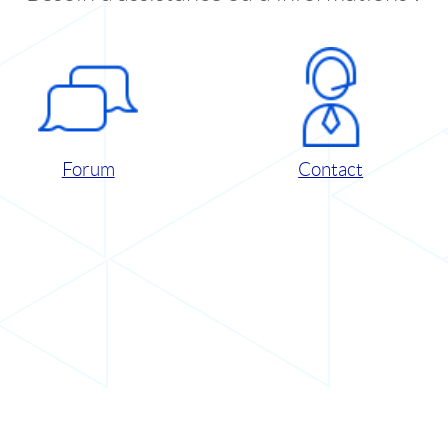
Forum
Contact