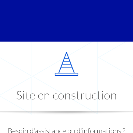
Site en construction
Besoin d'assistance ou d'informations ?